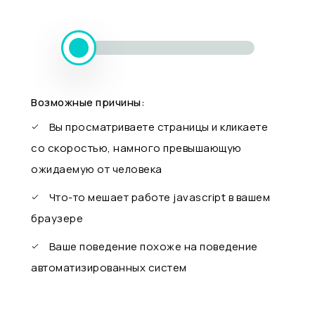
Возможные причины:
Вы просматриваете страницы и кликаете
со скоростью, намного превышающую
ожидаемую от человека
Что-то мешает работе javascript в вашем
браузере
Ваше поведение похоже на поведение
автоматизированных систем