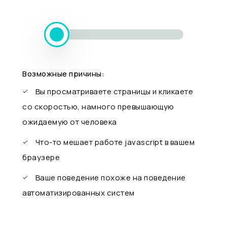
Возможные причины:
Вы просматриваете страницы и кликаете
со скоростью, намного превышающую
ожидаемую от человека
Что-то мешает работе javascript в вашем
браузере
Ваше поведение похоже на поведение
автоматизированных систем