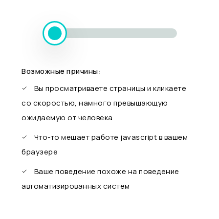
Возможные причины:
Вы просматриваете страницы и кликаете
со скоростью, намного превышающую
ожидаемую от человека
Что-то мешает работе javascript в вашем
браузере
Ваше поведение похоже на поведение
автоматизированных систем