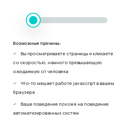
Возможные причины:
Вы просматриваете страницы и кликаете
со скоростью, намного превышающую
ожидаемую от человека
Что-то мешает работе javascript в вашем
браузере
Ваше поведение похоже на поведение
автоматизированных систем