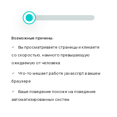
Возможные причины:
Вы просматриваете страницы и кликаете
со скоростью, намного превышающую
ожидаемую от человека
Что-то мешает работе javascript в вашем
браузере
Ваше поведение похоже на поведение
автоматизированных систем