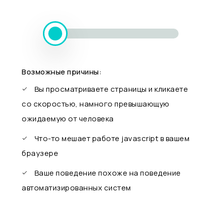
Возможные причины:
Вы просматриваете страницы и кликаете
со скоростью, намного превышающую
ожидаемую от человека
Что-то мешает работе javascript в вашем
браузере
Ваше поведение похоже на поведение
автоматизированных систем