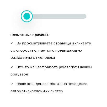
Возможные причины:
Вы просматриваете страницы и кликаете
со скоростью, намного превышающую
ожидаемую от человека
Что-то мешает работе javascript в вашем
браузере
Ваше поведение похоже на поведение
автоматизированных систем