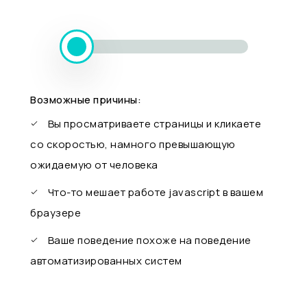
Возможные причины:
Вы просматриваете страницы и кликаете
со скоростью, намного превышающую
ожидаемую от человека
Что-то мешает работе javascript в вашем
браузере
Ваше поведение похоже на поведение
автоматизированных систем