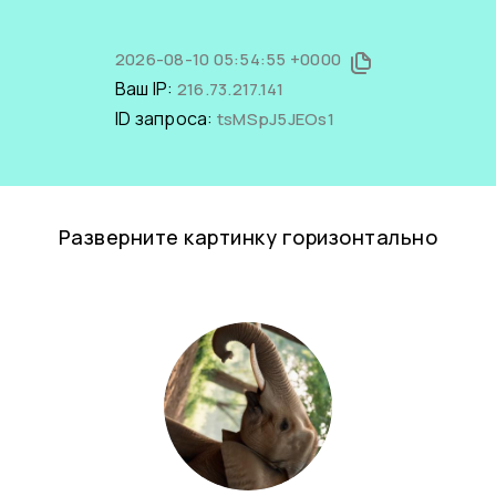
2026-08-10 05:54:55 +0000
Ваш IP:
216.73.217.141
ID запроса:
tsMSpJ5JEOs1
Разверните картинку горизонтально