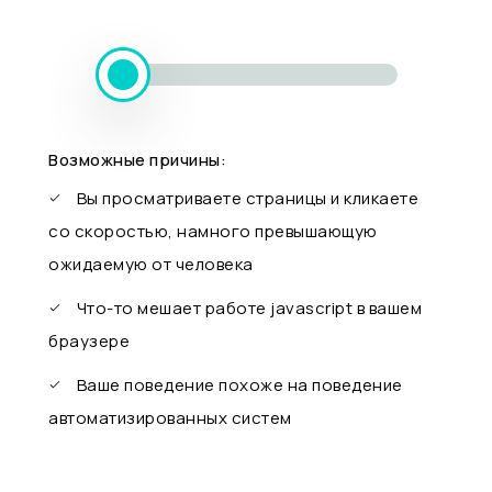
Возможные причины:
Вы просматриваете страницы и кликаете
со скоростью, намного превышающую
ожидаемую от человека
Что-то мешает работе javascript в вашем
браузере
Ваше поведение похоже на поведение
автоматизированных систем