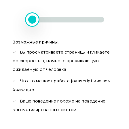
Возможные причины:
Вы просматриваете страницы и кликаете
со скоростью, намного превышающую
ожидаемую от человека
Что-то мешает работе javascript в вашем
браузере
Ваше поведение похоже на поведение
автоматизированных систем