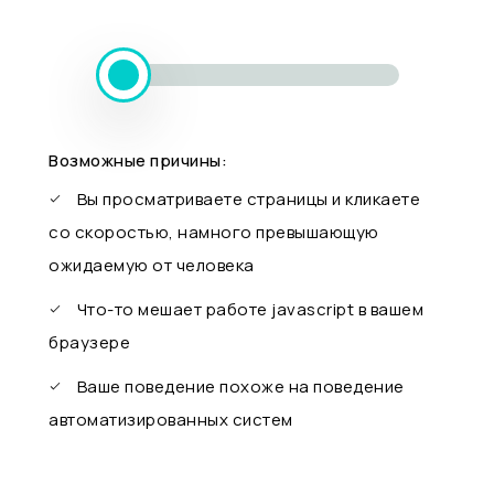
Возможные причины:
Вы просматриваете страницы и кликаете
со скоростью, намного превышающую
ожидаемую от человека
Что-то мешает работе javascript в вашем
браузере
Ваше поведение похоже на поведение
автоматизированных систем