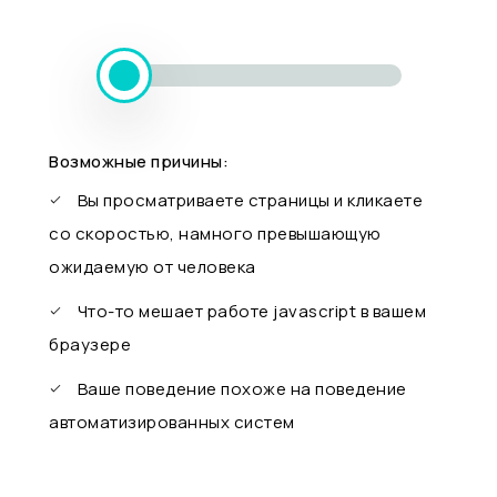
Возможные причины:
Вы просматриваете страницы и кликаете
со скоростью, намного превышающую
ожидаемую от человека
Что-то мешает работе javascript в вашем
браузере
Ваше поведение похоже на поведение
автоматизированных систем