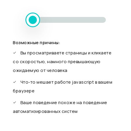
Возможные причины:
Вы просматриваете страницы и кликаете
со скоростью, намного превышающую
ожидаемую от человека
Что-то мешает работе javascript в вашем
браузере
Ваше поведение похоже на поведение
автоматизированных систем