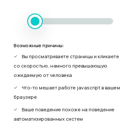
Возможные причины:
Вы просматриваете страницы и кликаете
со скоростью, намного превышающую
ожидаемую от человека
Что-то мешает работе javascript в вашем
браузере
Ваше поведение похоже на поведение
автоматизированных систем