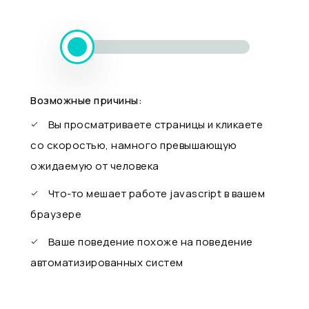
Возможные причины:
Вы просматриваете страницы и кликаете
со скоростью, намного превышающую
ожидаемую от человека
Что-то мешает работе javascript в вашем
браузере
Ваше поведение похоже на поведение
автоматизированных систем