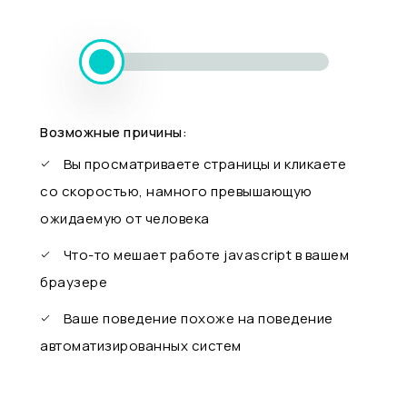
Возможные причины:
Вы просматриваете страницы и кликаете
со скоростью, намного превышающую
ожидаемую от человека
Что-то мешает работе javascript в вашем
браузере
Ваше поведение похоже на поведение
автоматизированных систем