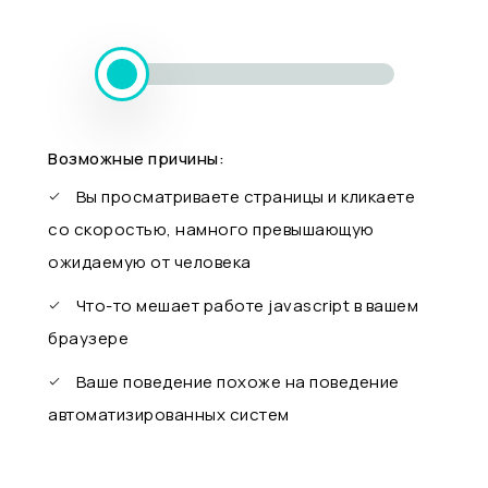
Возможные причины:
Вы просматриваете страницы и кликаете
со скоростью, намного превышающую
ожидаемую от человека
Что-то мешает работе javascript в вашем
браузере
Ваше поведение похоже на поведение
автоматизированных систем