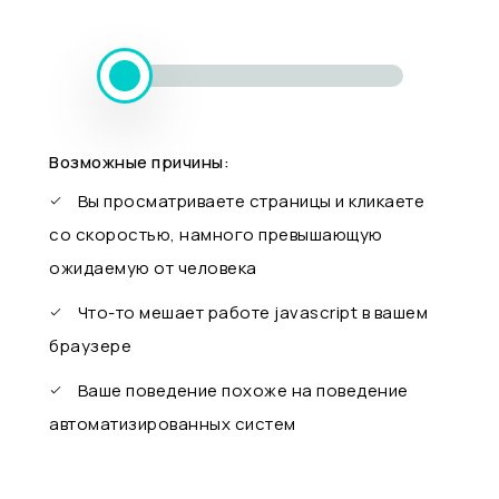
Возможные причины:
Вы просматриваете страницы и кликаете
со скоростью, намного превышающую
ожидаемую от человека
Что-то мешает работе javascript в вашем
браузере
Ваше поведение похоже на поведение
автоматизированных систем