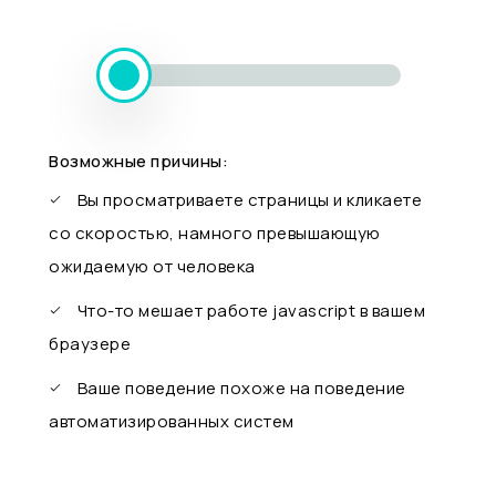
Возможные причины:
Вы просматриваете страницы и кликаете
со скоростью, намного превышающую
ожидаемую от человека
Что-то мешает работе javascript в вашем
браузере
Ваше поведение похоже на поведение
автоматизированных систем