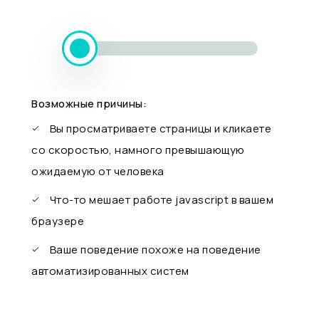
Возможные причины:
Вы просматриваете страницы и кликаете
со скоростью, намного превышающую
ожидаемую от человека
Что-то мешает работе javascript в вашем
браузере
Ваше поведение похоже на поведение
автоматизированных систем