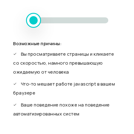
Возможные причины:
Вы просматриваете страницы и кликаете
со скоростью, намного превышающую
ожидаемую от человека
Что-то мешает работе javascript в вашем
браузере
Ваше поведение похоже на поведение
автоматизированных систем