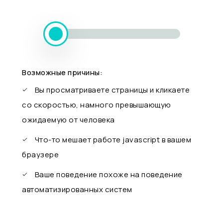
Возможные причины:
Вы просматриваете страницы и кликаете
со скоростью, намного превышающую
ожидаемую от человека
Что-то мешает работе javascript в вашем
браузере
Ваше поведение похоже на поведение
автоматизированных систем