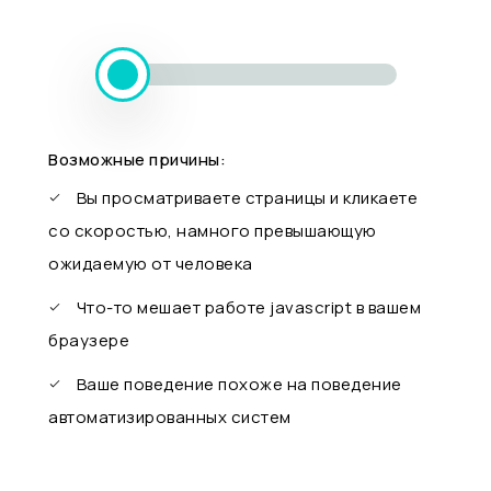
Возможные причины:
Вы просматриваете страницы и кликаете
со скоростью, намного превышающую
ожидаемую от человека
Что-то мешает работе javascript в вашем
браузере
Ваше поведение похоже на поведение
автоматизированных систем