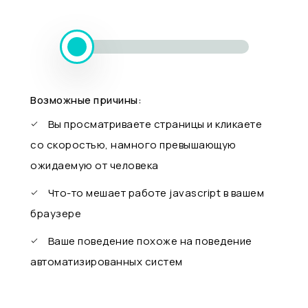
Возможные причины:
Вы просматриваете страницы и кликаете
со скоростью, намного превышающую
ожидаемую от человека
Что-то мешает работе javascript в вашем
браузере
Ваше поведение похоже на поведение
автоматизированных систем