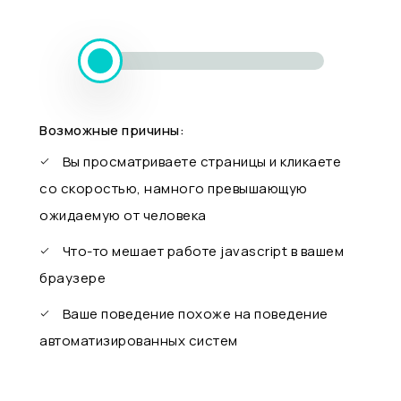
Возможные причины:
Вы просматриваете страницы и кликаете
со скоростью, намного превышающую
ожидаемую от человека
Что-то мешает работе javascript в вашем
браузере
Ваше поведение похоже на поведение
автоматизированных систем