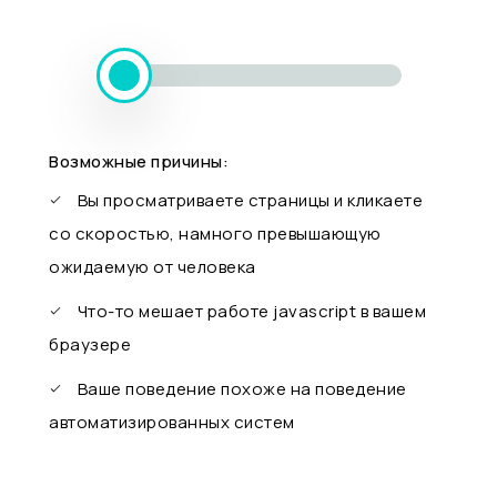
Возможные причины:
Вы просматриваете страницы и кликаете
со скоростью, намного превышающую
ожидаемую от человека
Что-то мешает работе javascript в вашем
браузере
Ваше поведение похоже на поведение
автоматизированных систем