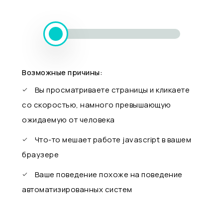
Возможные причины:
Вы просматриваете страницы и кликаете
со скоростью, намного превышающую
ожидаемую от человека
Что-то мешает работе javascript в вашем
браузере
Ваше поведение похоже на поведение
автоматизированных систем