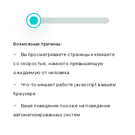
Возможные причины:
Вы просматриваете страницы и кликаете
со скоростью, намного превышающую
ожидаемую от человека
Что-то мешает работе javascript в вашем
браузере
Ваше поведение похоже на поведение
автоматизированных систем