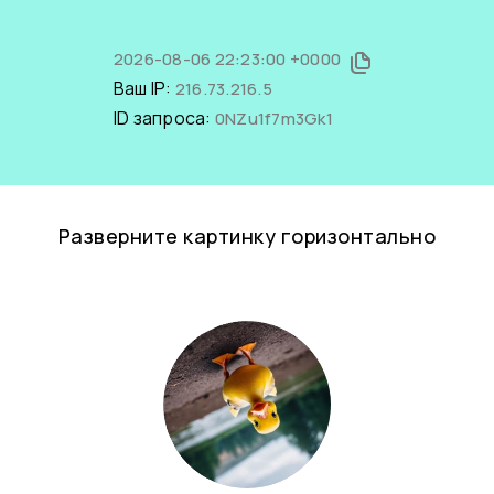
2026-08-06 22:23:00 +0000
Ваш IP:
216.73.216.5
ID запроса:
0NZu1f7m3Gk1
Разверните картинку горизонтально