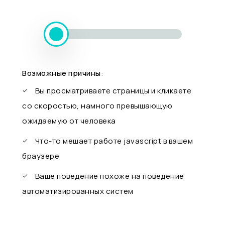
Возможные причины:
Вы просматриваете страницы и кликаете
со скоростью, намного превышающую
ожидаемую от человека
Что-то мешает работе javascript в вашем
браузере
Ваше поведение похоже на поведение
автоматизированных систем