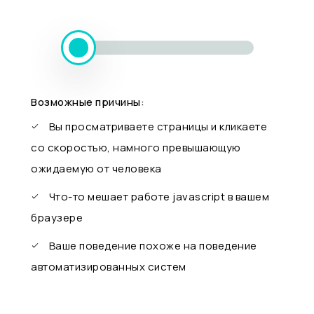
Возможные причины:
Вы просматриваете страницы и кликаете
со скоростью, намного превышающую
ожидаемую от человека
Что-то мешает работе javascript в вашем
браузере
Ваше поведение похоже на поведение
автоматизированных систем