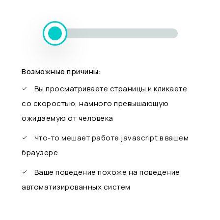
Возможные причины:
Вы просматриваете страницы и кликаете
со скоростью, намного превышающую
ожидаемую от человека
Что-то мешает работе javascript в вашем
браузере
Ваше поведение похоже на поведение
автоматизированных систем