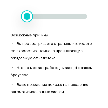
Возможные причины:
Вы просматриваете страницы и кликаете
со скоростью, намного превышающую
ожидаемую от человека
Что-то мешает работе javascript в вашем
браузере
Ваше поведение похоже на поведение
автоматизированных систем