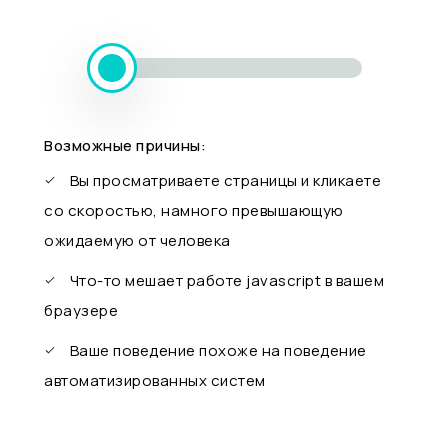
Возможные причины:
Вы просматриваете страницы и кликаете
со скоростью, намного превышающую
ожидаемую от человека
Что-то мешает работе javascript в вашем
браузере
Ваше поведение похоже на поведение
автоматизированных систем