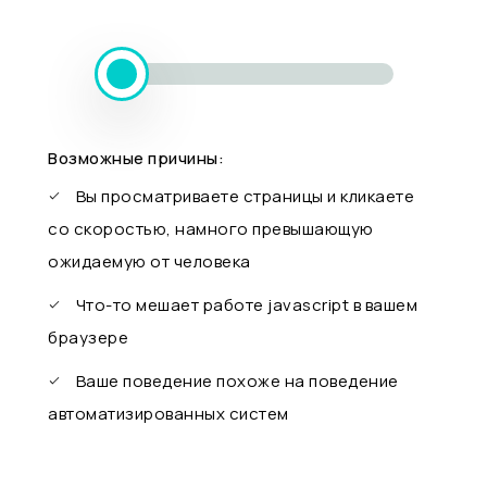
Возможные причины:
Вы просматриваете страницы и кликаете
со скоростью, намного превышающую
ожидаемую от человека
Что-то мешает работе javascript в вашем
браузере
Ваше поведение похоже на поведение
автоматизированных систем