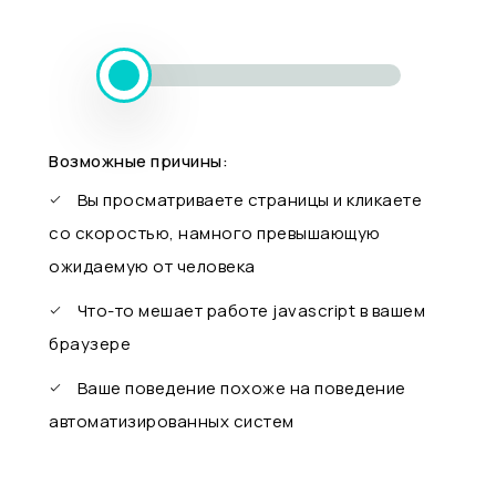
Возможные причины:
Вы просматриваете страницы и кликаете
со скоростью, намного превышающую
ожидаемую от человека
Что-то мешает работе javascript в вашем
браузере
Ваше поведение похоже на поведение
автоматизированных систем