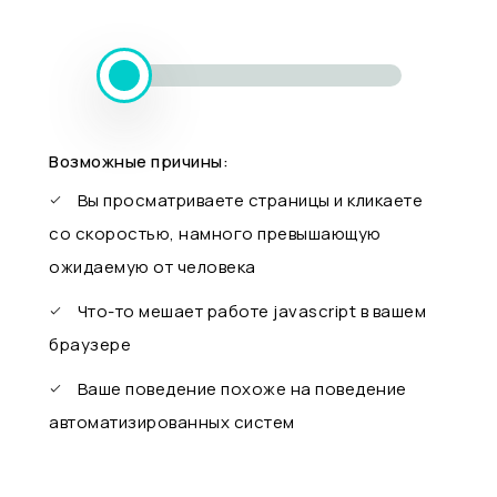
Возможные причины:
Вы просматриваете страницы и кликаете
со скоростью, намного превышающую
ожидаемую от человека
Что-то мешает работе javascript в вашем
браузере
Ваше поведение похоже на поведение
автоматизированных систем