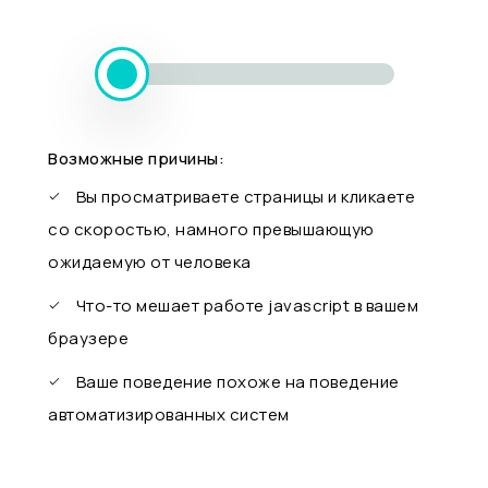
Возможные причины:
Вы просматриваете страницы и кликаете
со скоростью, намного превышающую
ожидаемую от человека
Что-то мешает работе javascript в вашем
браузере
Ваше поведение похоже на поведение
автоматизированных систем