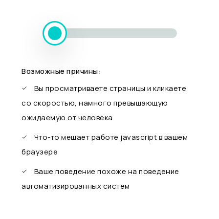
Возможные причины:
Вы просматриваете страницы и кликаете
со скоростью, намного превышающую
ожидаемую от человека
Что-то мешает работе javascript в вашем
браузере
Ваше поведение похоже на поведение
автоматизированных систем