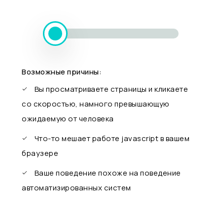
Возможные причины:
Вы просматриваете страницы и кликаете
со скоростью, намного превышающую
ожидаемую от человека
Что-то мешает работе javascript в вашем
браузере
Ваше поведение похоже на поведение
автоматизированных систем