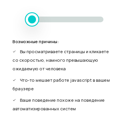
Возможные причины:
Вы просматриваете страницы и кликаете
со скоростью, намного превышающую
ожидаемую от человека
Что-то мешает работе javascript в вашем
браузере
Ваше поведение похоже на поведение
автоматизированных систем