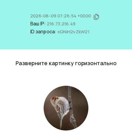
2026-08-09 07:26:54 +0000
Ваш IP:
216.73.216.49
ID запроса:
sQNiH2vZkW21
Разверните картинку горизонтально