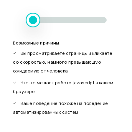
Возможные причины:
Вы просматриваете страницы и кликаете
со скоростью, намного превышающую
ожидаемую от человека
Что-то мешает работе javascript в вашем
браузере
Ваше поведение похоже на поведение
автоматизированных систем