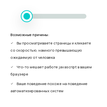
Возможные причины:
Вы просматриваете страницы и кликаете
со скоростью, намного превышающую
ожидаемую от человека
Что-то мешает работе javascript в вашем
браузере
Ваше поведение похоже на поведение
автоматизированных систем