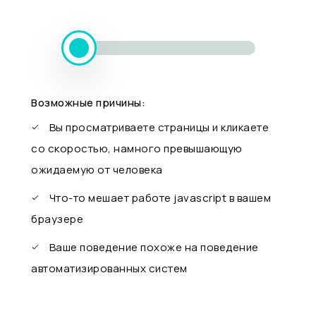
Возможные причины:
Вы просматриваете страницы и кликаете
со скоростью, намного превышающую
ожидаемую от человека
Что-то мешает работе javascript в вашем
браузере
Ваше поведение похоже на поведение
автоматизированных систем