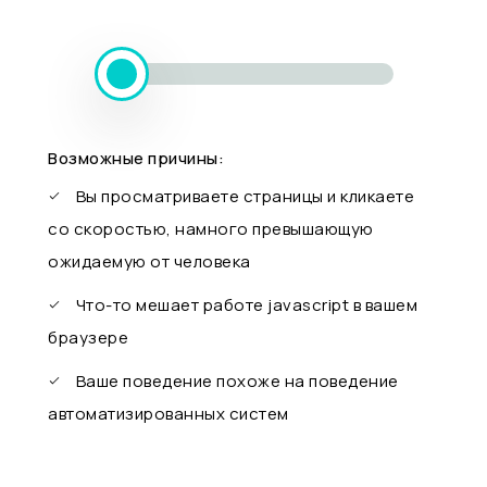
Возможные причины:
Вы просматриваете страницы и кликаете
со скоростью, намного превышающую
ожидаемую от человека
Что-то мешает работе javascript в вашем
браузере
Ваше поведение похоже на поведение
автоматизированных систем