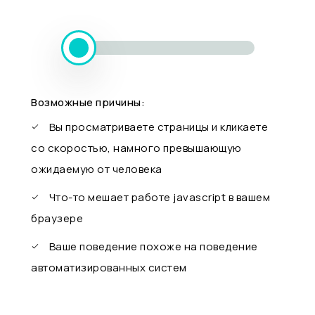
Возможные причины:
Вы просматриваете страницы и кликаете
со скоростью, намного превышающую
ожидаемую от человека
Что-то мешает работе javascript в вашем
браузере
Ваше поведение похоже на поведение
автоматизированных систем