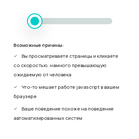
Возможные причины:
Вы просматриваете страницы и кликаете
со скоростью, намного превышающую
ожидаемую от человека
Что-то мешает работе javascript в вашем
браузере
Ваше поведение похоже на поведение
автоматизированных систем