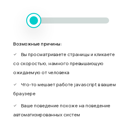
Возможные причины:
Вы просматриваете страницы и кликаете
со скоростью, намного превышающую
ожидаемую от человека
Что-то мешает работе javascript в вашем
браузере
Ваше поведение похоже на поведение
автоматизированных систем