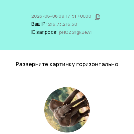
2026-08-08 09:17:51 +0000
Ваш IP:
216.73.216.50
ID запроса:
pHOZS1gkueA1
Разверните картинку горизонтально