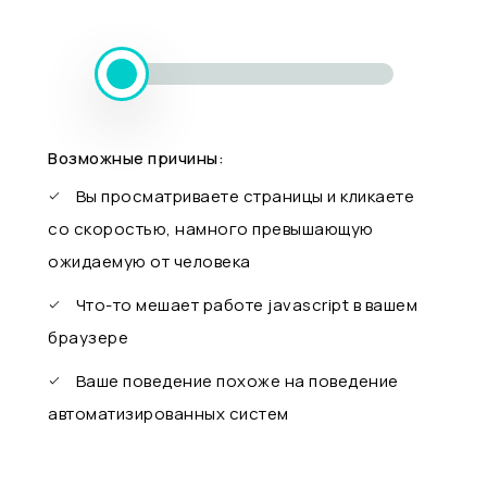
Возможные причины:
Вы просматриваете страницы и кликаете
со скоростью, намного превышающую
ожидаемую от человека
Что-то мешает работе javascript в вашем
браузере
Ваше поведение похоже на поведение
автоматизированных систем