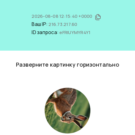
2026-08-08 12:15:40 +0000
Ваш IP:
216.73.217.60
ID запроса:
eFRlUYMYR4Y1
Разверните картинку горизонтально