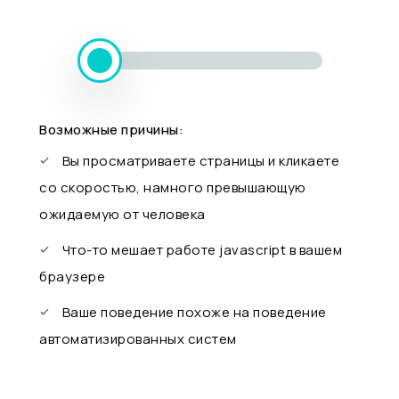
Возможные причины:
Вы просматриваете страницы и кликаете
со скоростью, намного превышающую
ожидаемую от человека
Что-то мешает работе javascript в вашем
браузере
Ваше поведение похоже на поведение
автоматизированных систем