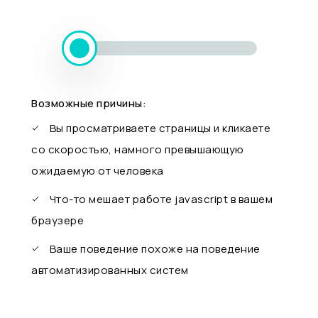
Возможные причины:
Вы просматриваете страницы и кликаете
со скоростью, намного превышающую
ожидаемую от человека
Что-то мешает работе javascript в вашем
браузере
Ваше поведение похоже на поведение
автоматизированных систем